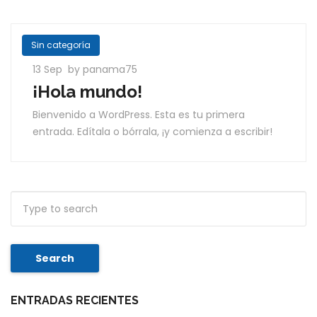
Sin categoría
13 Sep
by panama75
¡Hola mundo!
Bienvenido a WordPress. Esta es tu primera
entrada. Edítala o bórrala, ¡y comienza a escribir!
Search
ENTRADAS RECIENTES