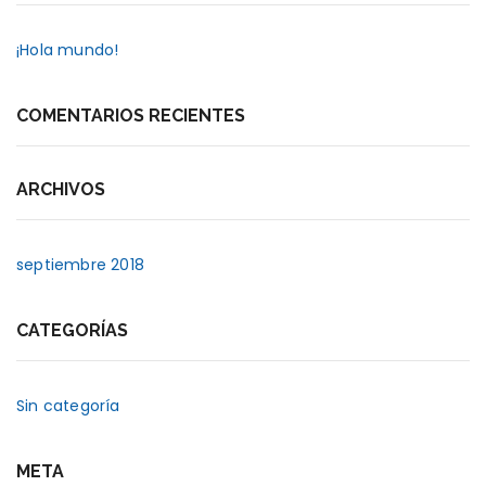
¡Hola mundo!
COMENTARIOS RECIENTES
ARCHIVOS
septiembre 2018
CATEGORÍAS
Sin categoría
META